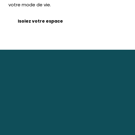
votre mode de vie.
Isolez votre espace