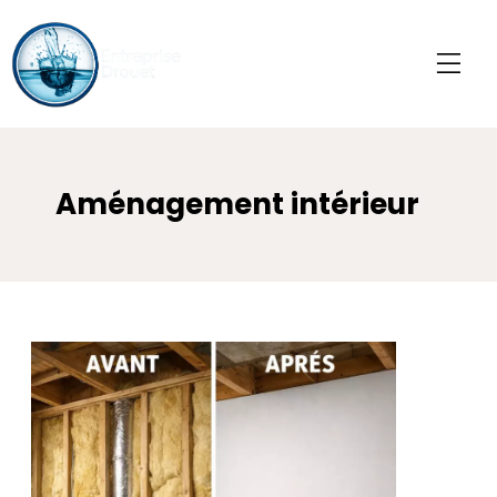
Aménagement intérieur