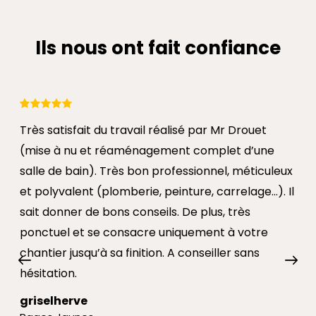
Ils nous ont fait confiance
Très satisfait du travail réalisé par Mr Drouet
(mise à nu et réaménagement complet d’une
salle de bain). Très bon professionnel, méticuleux
et polyvalent (plomberie, peinture, carrelage…). Il
sait donner de bons conseils. De plus, très
ponctuel et se consacre uniquement à votre
chantier jusqu’à sa finition. A conseiller sans
hésitation.
griselherve