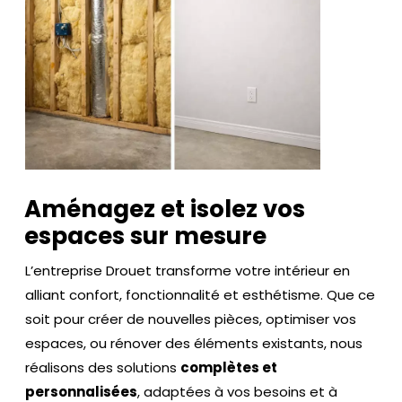
Aménagez et isolez vos
espaces sur mesure
L’entreprise Drouet transforme votre intérieur en
alliant confort, fonctionnalité et esthétisme. Que ce
soit pour créer de nouvelles pièces, optimiser vos
espaces, ou rénover des éléments existants, nous
réalisons des solutions
complètes et
personnalisées
, adaptées à vos besoins et à