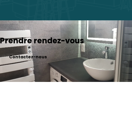
Prendre rendez-vous
Contactez-nous