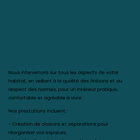
Nous intervenons sur tous les aspects de votre
habitat, en veillant à la qualité des finitions et au
respect des normes, pour un intérieur pratique,
confortable et agréable à vivre.
Nos prestations incluent :
- Création de cloisons et séparations pour
réorganiser vos espaces.