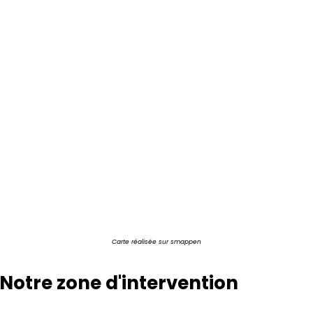
Carte réalisée sur
smappen
Notre zone d'intervention