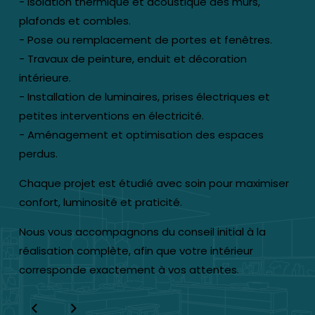
- Isolation thermique et acoustique des murs,
plafonds et combles.
- Pose ou remplacement de portes et fenêtres.
- Travaux de peinture, enduit et décoration
intérieure.
- Installation de luminaires, prises électriques et
petites interventions en électricité.
- Aménagement et optimisation des espaces
perdus.
Chaque projet est étudié avec soin pour maximiser
confort, luminosité et praticité.
Nous vous accompagnons du conseil initial à la
réalisation complète, afin que votre intérieur
corresponde exactement à vos attentes.